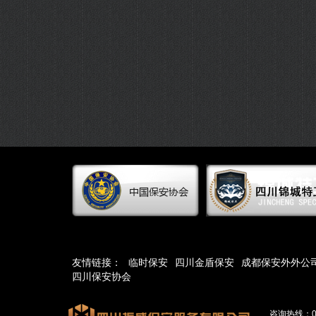
友情链接：
临时保安
四川金盾保安
成都保安外外公
四川保安协会
咨询热线：0