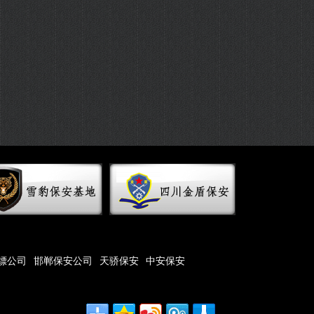
镖公司
邯郸保安公司
天骄保安
中安保安